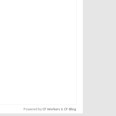
Powered by
CF Workers
&
CF-Blog