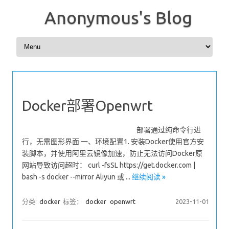
Anonymous's Blog
Skip to content
Docker部署Openwrt
部署通过纯命令行进
行，无需图形界面 一、环境配置1. 安装Docker使用官方安
装脚本，并使用阿里云镜像加速，防止无法访问Docker原
网站导致访问超时： curl -fsSL https://get.docker.com |
bash -s docker --mirror Aliyun 或 ...
继续阅读 »
分类:
docker
标签：
docker
openwrt
2023-11-01