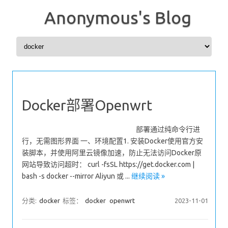
Anonymous's Blog
Skip to content
Docker部署Openwrt
部署通过纯命令行进
行，无需图形界面 一、环境配置1. 安装Docker使用官方安
装脚本，并使用阿里云镜像加速，防止无法访问Docker原
网站导致访问超时： curl -fsSL https://get.docker.com |
bash -s docker --mirror Aliyun 或 ...
继续阅读 »
分类:
docker
标签：
docker
openwrt
2023-11-01