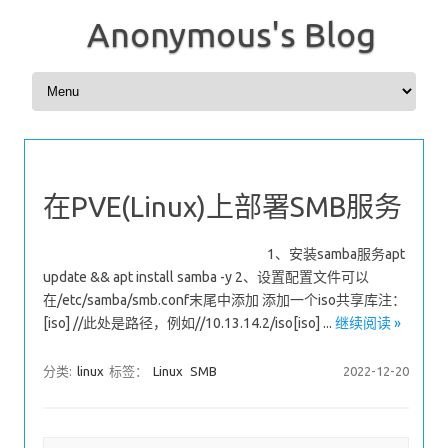
Anonymous's Blog
Skip to content
在PVE(Linux)上部署SMB服务
1、安装samba服务apt
update && apt install samba -y 2、设置配置文件可以
在/etc/samba/smb.conf末尾中添加 添加一个iso共享库注：
[iso] //此处是路径，例如//10.13.14.2/iso[iso] ...
继续阅读 »
分类:
linux
标签：
Linux
SMB
2022-12-20